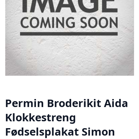
Permin Broderikit Aida
Klokkestreng
Fødselsplakat Simon