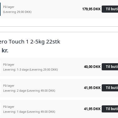
På lager
179,95 DKK
Til but
(Levering 29.00 DKK)
bero Touch 1 2-5kg 22stk
 kr.
På lager
40,00 DKK
Til but
Levering: 1-3 dage
(Levering 29.00 DKK)
På lager
41,95 DKK
Til but
Levering: 2 dage
(Levering 49.00 DKK)
På lager
41,95 DKK
Til but
Levering: 1 dage
(Levering 49.00 DKK)