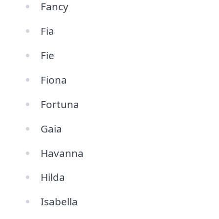
Fancy
Fia
Fie
Fiona
Fortuna
Gaia
Havanna
Hilda
Isabella