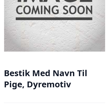
Bestik Med Navn Til
Pige, Dyremotiv