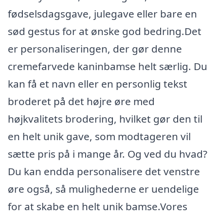
fødselsdagsgave, julegave eller bare en
sød gestus for at ønske god bedring.Det
er personaliseringen, der gør denne
cremefarvede kaninbamse helt særlig. Du
kan få et navn eller en personlig tekst
broderet på det højre øre med
højkvalitets brodering, hvilket gør den til
en helt unik gave, som modtageren vil
sætte pris på i mange år. Og ved du hvad?
Du kan endda personalisere det venstre
øre også, så mulighederne er uendelige
for at skabe en helt unik bamse.Vores