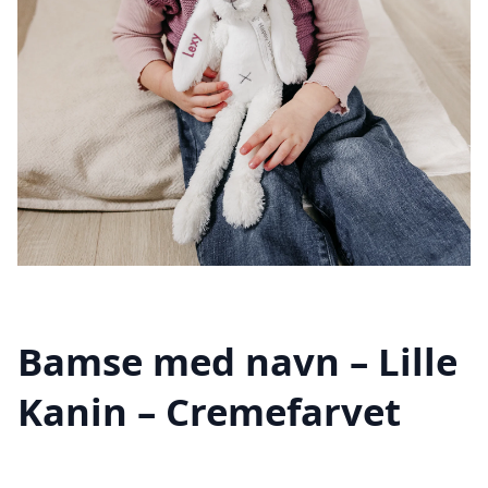
Bamse med navn – Lille
Kanin – Cremefarvet