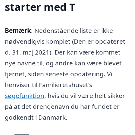
starter med T
Bemærk
: Nedenstående liste er ikke
nødvendigvis komplet (Den er opdateret
d. 31. maj 2021). Der kan være kommet
nye navne til, og andre kan være blevet
fjernet, siden seneste opdatering. Vi
henviser til Familieretshuset’s
søgefunktion
, hvis du vil være helt sikker
på at det drengenavn du har fundet er
godkendt i Danmark.