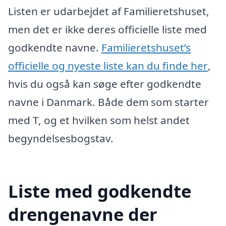
Listen er udarbejdet af Familieretshuset,
men det er ikke deres officielle liste med
godkendte navne.
Familieretshuset’s
officielle og nyeste liste kan du finde her
,
hvis du også kan søge efter godkendte
navne i Danmark. Både dem som starter
med T, og et hvilken som helst andet
begyndelsesbogstav.
Liste med godkendte
drengenavne der