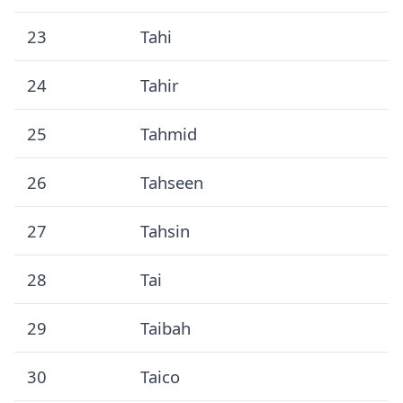
23
Tahi
24
Tahir
25
Tahmid
26
Tahseen
27
Tahsin
28
Tai
29
Taibah
30
Taico