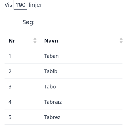
Vis
linjer
Søg:
Nr
Navn
1
Taban
2
Tabib
3
Tabo
4
Tabraiz
5
Tabrez