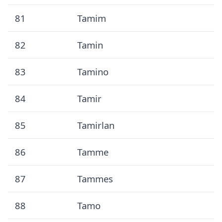
81
Tamim
82
Tamin
83
Tamino
84
Tamir
85
Tamirlan
86
Tamme
87
Tammes
88
Tamo