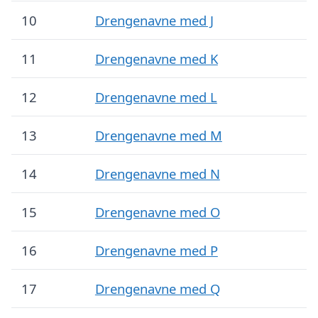
10
Drengenavne med J
11
Drengenavne med K
12
Drengenavne med L
13
Drengenavne med M
14
Drengenavne med N
15
Drengenavne med O
16
Drengenavne med P
17
Drengenavne med Q