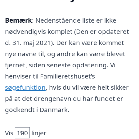
Bemærk
: Nedenstående liste er ikke
nødvendigvis komplet (Den er opdateret
d. 31. maj 2021). Der kan være kommet
nye navne til, og andre kan være blevet
fjernet, siden seneste opdatering. Vi
henviser til Familieretshuset’s
søgefunktion
, hvis du vil være helt sikker
på at det drengenavn du har fundet er
godkendt i Danmark.
Vis
linjer