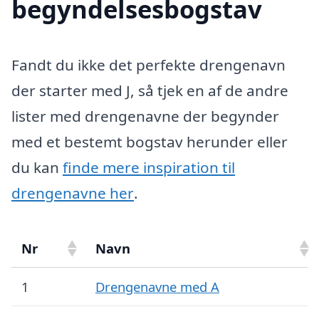
begyndelsesbogstav
Fandt du ikke det perfekte drengenavn
der starter med J, så tjek en af de andre
lister med drengenavne der begynder
med et bestemt bogstav herunder eller
du kan
finde mere inspiration til
drengenavne her
.
Nr
Navn
1
Drengenavne med A