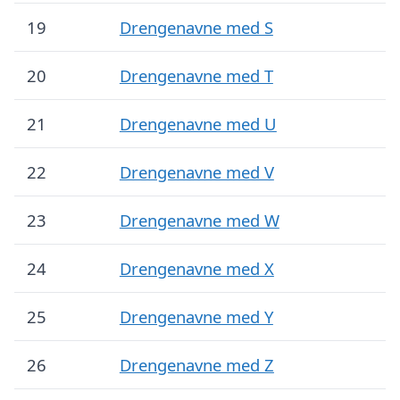
19
Drengenavne med S
20
Drengenavne med T
21
Drengenavne med U
22
Drengenavne med V
23
Drengenavne med W
24
Drengenavne med X
25
Drengenavne med Y
26
Drengenavne med Z