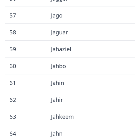
57
Jago
58
Jaguar
59
Jahaziel
60
Jahbo
61
Jahin
62
Jahir
63
Jahkeem
64
Jahn