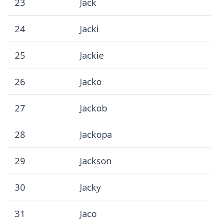
23
Jack
24
Jacki
25
Jackie
26
Jacko
27
Jackob
28
Jackopa
29
Jackson
30
Jacky
31
Jaco