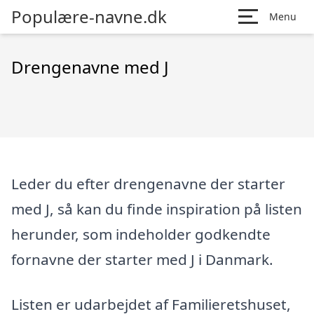
Populære-navne.dk
Menu
Drengenavne med J
Leder du efter drengenavne der starter
med J, så kan du finde inspiration på listen
herunder, som indeholder godkendte
fornavne der starter med J i Danmark.
Listen er udarbejdet af Familieretshuset,