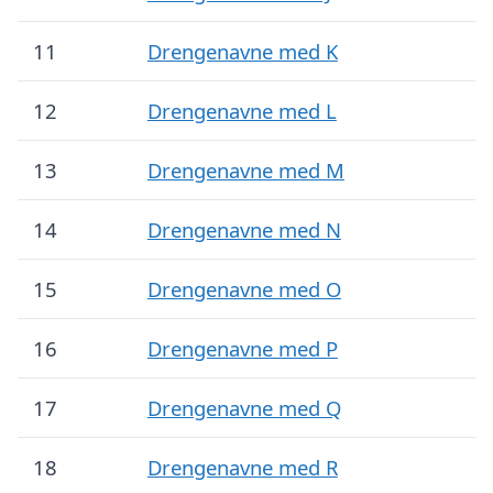
11
Drengenavne med K
12
Drengenavne med L
13
Drengenavne med M
14
Drengenavne med N
15
Drengenavne med O
16
Drengenavne med P
17
Drengenavne med Q
18
Drengenavne med R