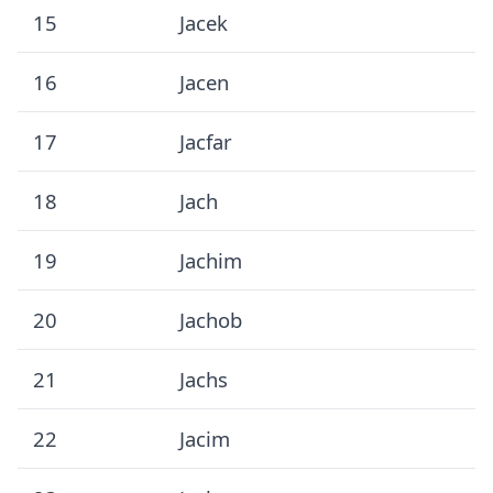
15
Jacek
16
Jacen
17
Jacfar
18
Jach
19
Jachim
20
Jachob
21
Jachs
22
Jacim