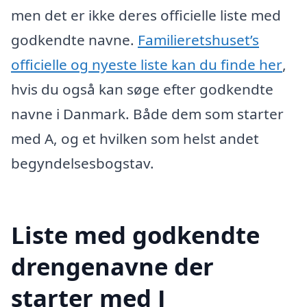
men det er ikke deres officielle liste med
godkendte navne.
Familieretshuset’s
officielle og nyeste liste kan du finde her
,
hvis du også kan søge efter godkendte
navne i Danmark. Både dem som starter
med A, og et hvilken som helst andet
begyndelsesbogstav.
Liste med godkendte
drengenavne der
starter med J