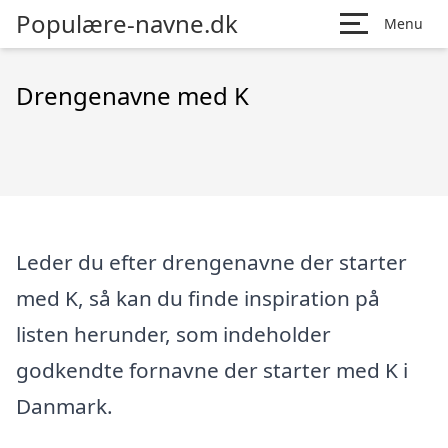
Populære-navne.dk
Menu
Drengenavne med K
Leder du efter drengenavne der starter
med K, så kan du finde inspiration på
listen herunder, som indeholder
godkendte fornavne der starter med K i
Danmark.