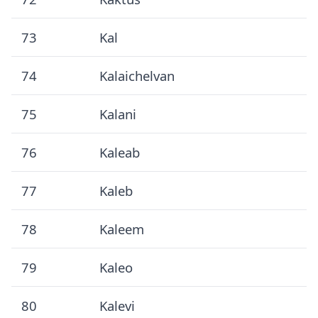
73
Kal
74
Kalaichelvan
75
Kalani
76
Kaleab
77
Kaleb
78
Kaleem
79
Kaleo
80
Kalevi