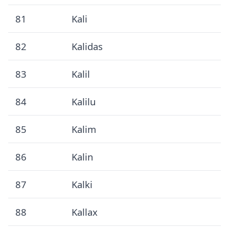
81
Kali
82
Kalidas
83
Kalil
84
Kalilu
85
Kalim
86
Kalin
87
Kalki
88
Kallax