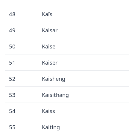
48
Kaïs
49
Kaisar
50
Kaise
51
Kaiser
52
Kaisheng
53
Kaisithang
54
Kaiss
55
Kaiting