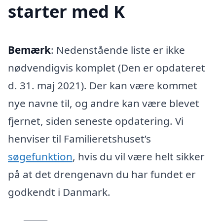
starter med K
Bemærk
: Nedenstående liste er ikke
nødvendigvis komplet (Den er opdateret
d. 31. maj 2021). Der kan være kommet
nye navne til, og andre kan være blevet
fjernet, siden seneste opdatering. Vi
henviser til Familieretshuset’s
søgefunktion
, hvis du vil være helt sikker
på at det drengenavn du har fundet er
godkendt i Danmark.