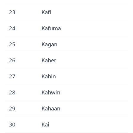
23
Kafi
24
Kafuma
25
Kagan
26
Kaher
27
Kahin
28
Kahwin
29
Kahaan
30
Kai