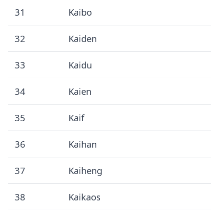
31
Kaibo
32
Kaiden
33
Kaidu
34
Kaien
35
Kaif
36
Kaihan
37
Kaiheng
38
Kaikaos