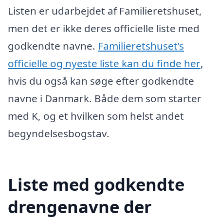
Listen er udarbejdet af Familieretshuset,
men det er ikke deres officielle liste med
godkendte navne.
Familieretshuset’s
officielle og nyeste liste kan du finde her
,
hvis du også kan søge efter godkendte
navne i Danmark. Både dem som starter
med K, og et hvilken som helst andet
begyndelsesbogstav.
Liste med godkendte
drengenavne der