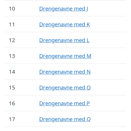
10
Drengenavne med J
11
Drengenavne med K
12
Drengenavne med L
13
Drengenavne med M
14
Drengenavne med N
15
Drengenavne med O
16
Drengenavne med P
17
Drengenavne med Q