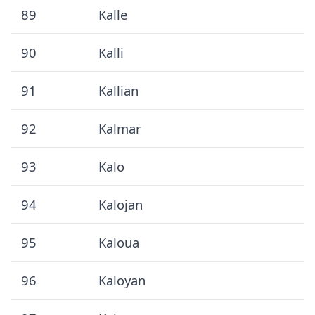
89
Kalle
90
Kalli
91
Kallian
92
Kalmar
93
Kalo
94
Kalojan
95
Kaloua
96
Kaloyan