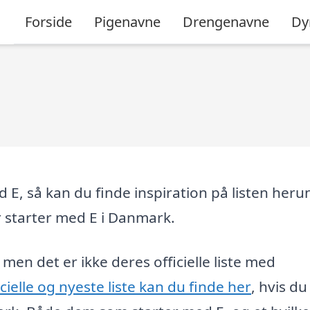
Forside
Pigenavne
Drengenavne
Dy
 E, så kan du finde inspiration på listen heru
 starter med E i Danmark.
men det er ikke deres officielle liste med
cielle og nyeste liste kan du finde her
, hvis d